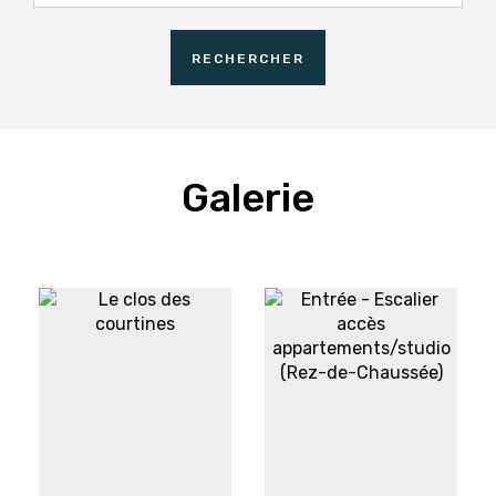
Adultes
RECHERCHER
Enfants
Galerie