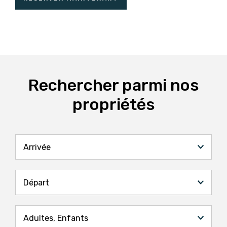
Rechercher parmi nos
propriétés
Arrivée
Départ
Adultes,
Enfants