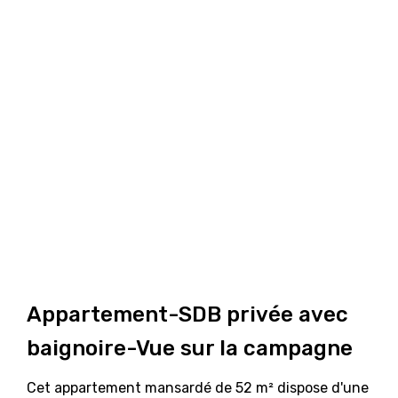
Appartement-SDB privée avec
baignoire-Vue sur la campagne
Cet appartement mansardé de 52 m² dispose d'une