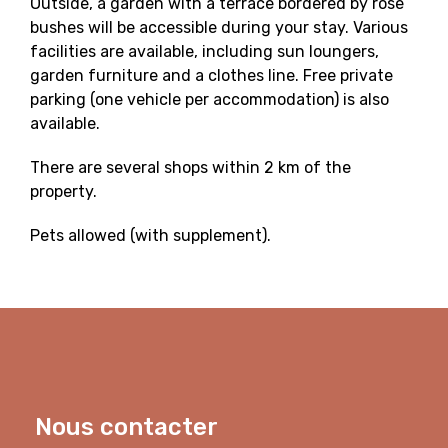
Outside, a garden with a terrace bordered by rose
bushes will be accessible during your stay. Various
facilities are available, including sun loungers,
garden furniture and a clothes line. Free private
parking (one vehicle per accommodation) is also
available.
There are several shops within 2 km of the
property.
Pets allowed (with supplement).
Nous contacter