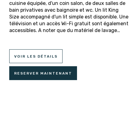
cuisine équipée, d'un coin salon, de deux salles de
bain privatives avec baignoire et wc. Un lit King
Size accompagné d'un lit simple est disponible. Une
télévision et un accès Wi-Fi gratuit sont également
accessibles. A noter que du matériel de lavage…
VOIR LES DÉTAILS
RESERVER MAINTENANT