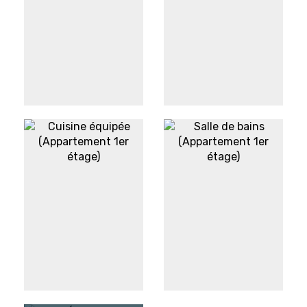
Chambre/Salon
Chambre
(Appartement 1er
(Appartement 1er
étage)
étage)