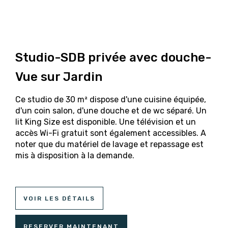
Studio-SDB privée avec douche-
Vue sur Jardin
Ce studio de 30 m² dispose d'une cuisine équipée,
d'un coin salon, d'une douche et de wc séparé. Un
lit King Size est disponible. Une télévision et un
accès Wi-Fi gratuit sont également accessibles. A
noter que du matériel de lavage et repassage est
mis à disposition à la demande.
VOIR LES DÉTAILS
RESERVER MAINTENANT