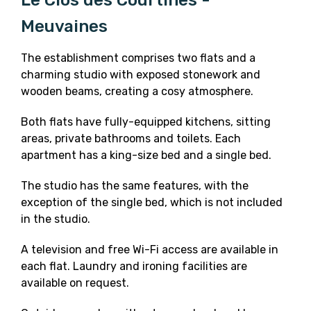
Meuvaines
The establishment comprises two flats and a
charming studio with exposed stonework and
wooden beams, creating a cosy atmosphere.
Both flats have fully-equipped kitchens, sitting
areas, private bathrooms and toilets. Each
apartment has a king-size bed and a single bed.
The studio has the same features, with the
exception of the single bed, which is not included
in the studio.
A television and free Wi-Fi access are available in
each flat. Laundry and ironing facilities are
available on request.