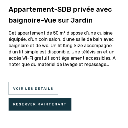
Appartement-SDB privée avec
baignoire-Vue sur Jardin
Cet appartement de 50 m² dispose d'une cuisine
équipée, d'un coin salon, d'une salle de bain avec
baignoire et de wc. Un lit King Size accompagné
d'un lit simple est disponible. Une télévision et un
accès Wi-Fi gratuit sont également accessibles. A
noter que du matériel de lavage et repassage…
VOIR LES DÉTAILS
RESERVER MAINTENANT